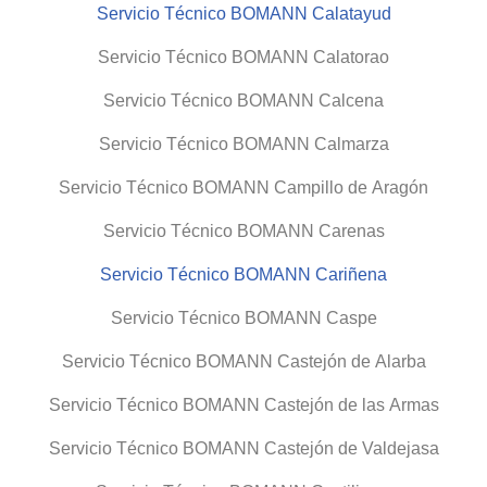
Servicio Técnico BOMANN Calatayud
Servicio Técnico BOMANN Calatorao
Servicio Técnico BOMANN Calcena
Servicio Técnico BOMANN Calmarza
Servicio Técnico BOMANN Campillo de Aragón
Servicio Técnico BOMANN Carenas
Servicio Técnico BOMANN Cariñena
Servicio Técnico BOMANN Caspe
Servicio Técnico BOMANN Castejón de Alarba
Servicio Técnico BOMANN Castejón de las Armas
Servicio Técnico BOMANN Castejón de Valdejasa