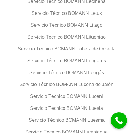
Servicio Técnico BOMANN Leciñena
Servicio Técnico BOMANN Letux
Servicio Técnico BOMANN Litago
Servicio Técnico BOMANN Lituénigo
Servicio Técnico BOMANN Lobera de Onsella
Servicio Técnico BOMANN Longares
Servicio Técnico BOMANN Longás
Servicio Técnico BOMANN Lucena de Jalón
Servicio Técnico BOMANN Luceni
Servicio Técnico BOMANN Luesia
Servicio Técnico BOMANN Luesma
Servicio Técnico BOMANN Lumpiaque