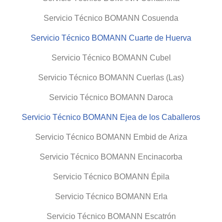
Servicio Técnico BOMANN Cosuenda
Servicio Técnico BOMANN Cuarte de Huerva
Servicio Técnico BOMANN Cubel
Servicio Técnico BOMANN Cuerlas (Las)
Servicio Técnico BOMANN Daroca
Servicio Técnico BOMANN Ejea de los Caballeros
Servicio Técnico BOMANN Embid de Ariza
Servicio Técnico BOMANN Encinacorba
Servicio Técnico BOMANN Épila
Servicio Técnico BOMANN Erla
Servicio Técnico BOMANN Escatrón