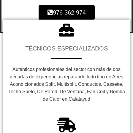
976 362 974
TÉCNICOS ESPECIALIZADOS
Auténticos profesionales del sector con más de dos
décadas de experiencias reparando todo tipo de Aires
Acondicionados Split, Multisplit, Conductos, Cassette,
Techo Suelo, De Pared, De Ventana, Fan Coil y Bomba
de Calor en Calatayud