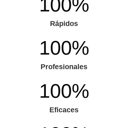
100
%
Rápidos
100
%
Profesionales
100
%
Eficaces