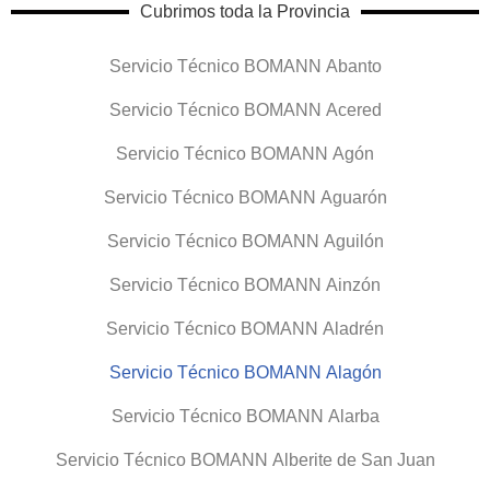
Cubrimos toda la Provincia
Servicio Técnico BOMANN Abanto
Servicio Técnico BOMANN Acered
Servicio Técnico BOMANN Agón
Servicio Técnico BOMANN Aguarón
Servicio Técnico BOMANN Aguilón
Servicio Técnico BOMANN Ainzón
Servicio Técnico BOMANN Aladrén
Servicio Técnico BOMANN Alagón
Servicio Técnico BOMANN Alarba
Servicio Técnico BOMANN Alberite de San Juan