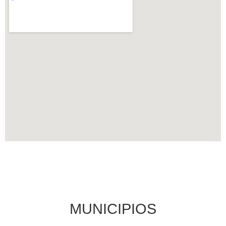
MUNICIPIOS