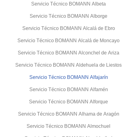
Servicio Técnico BOMANN Albeta
Servicio Técnico BOMANN Alborge
Servicio Técnico BOMANN Alcalá de Ebro
Servicio Técnico BOMANN Alcalá de Moncayo
Servicio Técnico BOMANN Alconchel de Ariza
Servicio Técnico BOMANN Aldehuela de Liestos
Servicio Técnico BOMANN Alfajarín
Servicio Técnico BOMANN Alfamén
Servicio Técnico BOMANN Alforque
Servicio Técnico BOMANN Alhama de Aragón
Servicio Técnico BOMANN Almochuel