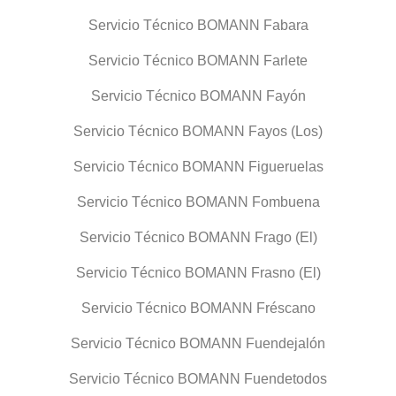
Servicio Técnico BOMANN Fabara
Servicio Técnico BOMANN Farlete
Servicio Técnico BOMANN Fayón
Servicio Técnico BOMANN Fayos (Los)
Servicio Técnico BOMANN Figueruelas
Servicio Técnico BOMANN Fombuena
Servicio Técnico BOMANN Frago (El)
Servicio Técnico BOMANN Frasno (El)
Servicio Técnico BOMANN Fréscano
Servicio Técnico BOMANN Fuendejalón
Servicio Técnico BOMANN Fuendetodos