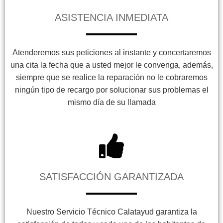
ASISTENCIA INMEDIATA
Atenderemos sus peticiones al instante y concertaremos
una cita la fecha que a usted mejor le convenga, además,
siempre que se realice la reparación no le cobraremos
ningún tipo de recargo por solucionar sus problemas el
mismo día de su llamada
SATISFACCIÓN GARANTIZADA
Nuestro Servicio Técnico Calatayud garantiza la