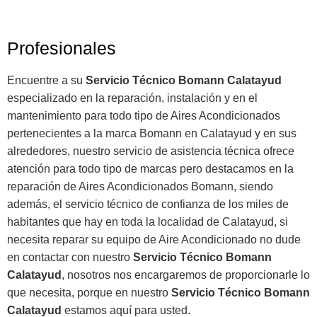
Profesionales
Encuentre a su
Servicio Técnico Bomann Calatayud
especializado en la reparación, instalación y en el
mantenimiento para todo tipo de Aires Acondicionados
pertenecientes a la marca Bomann en Calatayud y en sus
alrededores, nuestro servicio de asistencia técnica ofrece
atención para todo tipo de marcas pero destacamos en la
reparación de Aires Acondicionados Bomann, siendo
además, el servicio técnico de confianza de los miles de
habitantes que hay en toda la localidad de Calatayud, si
necesita reparar su equipo de Aire Acondicionado no dude
en contactar con nuestro
Servicio Técnico Bomann
Calatayud
, nosotros nos encargaremos de proporcionarle lo
que necesita, porque en nuestro
Servicio Técnico Bomann
Calatayud
estamos aquí para usted.