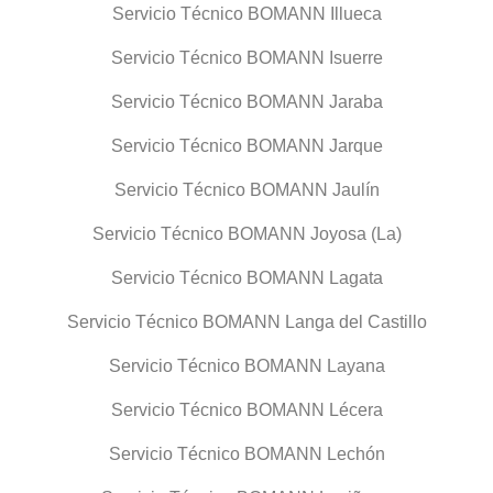
Servicio Técnico BOMANN Illueca
Servicio Técnico BOMANN Isuerre
Servicio Técnico BOMANN Jaraba
Servicio Técnico BOMANN Jarque
Servicio Técnico BOMANN Jaulín
Servicio Técnico BOMANN Joyosa (La)
Servicio Técnico BOMANN Lagata
Servicio Técnico BOMANN Langa del Castillo
Servicio Técnico BOMANN Layana
Servicio Técnico BOMANN Lécera
Servicio Técnico BOMANN Lechón