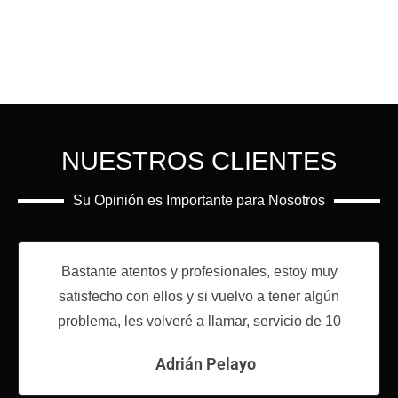
NUESTROS CLIENTES
Su Opinión es Importante para Nosotros
Bastante atentos y profesionales, estoy muy
satisfecho con ellos y si vuelvo a tener algún
problema, les volveré a llamar, servicio de 10
Adrián Pelayo