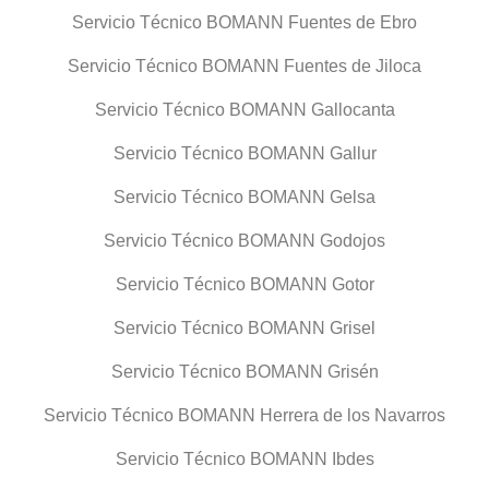
Servicio Técnico BOMANN Fuentes de Ebro
Servicio Técnico BOMANN Fuentes de Jiloca
Servicio Técnico BOMANN Gallocanta
Servicio Técnico BOMANN Gallur
Servicio Técnico BOMANN Gelsa
Servicio Técnico BOMANN Godojos
Servicio Técnico BOMANN Gotor
Servicio Técnico BOMANN Grisel
Servicio Técnico BOMANN Grisén
Servicio Técnico BOMANN Herrera de los Navarros
Servicio Técnico BOMANN Ibdes