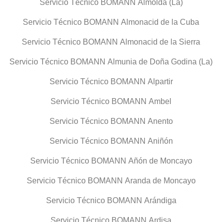
Servicio Técnico BOMANN Almolda (La)
Servicio Técnico BOMANN Almonacid de la Cuba
Servicio Técnico BOMANN Almonacid de la Sierra
Servicio Técnico BOMANN Almunia de Doña Godina (La)
Servicio Técnico BOMANN Alpartir
Servicio Técnico BOMANN Ambel
Servicio Técnico BOMANN Anento
Servicio Técnico BOMANN Aniñón
Servicio Técnico BOMANN Añón de Moncayo
Servicio Técnico BOMANN Aranda de Moncayo
Servicio Técnico BOMANN Arándiga
Servicio Técnico BOMANN Ardisa