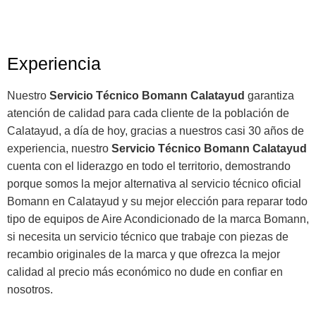
Experiencia
Nuestro
Servicio Técnico Bomann Calatayud
garantiza
atención de calidad para cada cliente de la población de
Calatayud, a día de hoy, gracias a nuestros casi 30 años de
experiencia, nuestro
Servicio Técnico Bomann Calatayud
cuenta con el liderazgo en todo el territorio, demostrando
porque somos la mejor alternativa al servicio técnico oficial
Bomann en Calatayud y su mejor elección para reparar todo
tipo de equipos de Aire Acondicionado de la marca Bomann,
si necesita un servicio técnico que trabaje con piezas de
recambio originales de la marca y que ofrezca la mejor
calidad al precio más económico no dude en confiar en
nosotros.