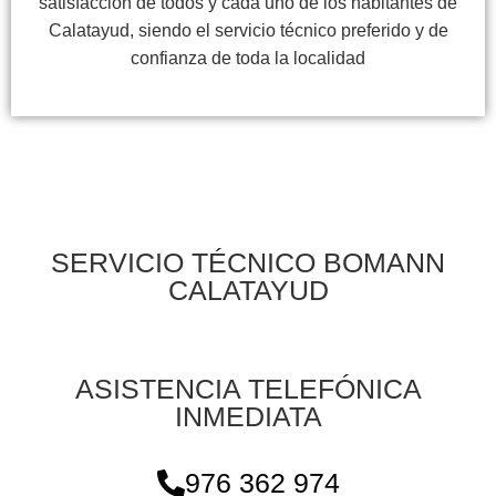
satisfacción de todos y cada uno de los habitantes de
Calatayud, siendo el servicio técnico preferido y de
confianza de toda la localidad
SERVICIO TÉCNICO BOMANN
CALATAYUD
ASISTENCIA TELEFÓNICA
INMEDIATA
976 362 974