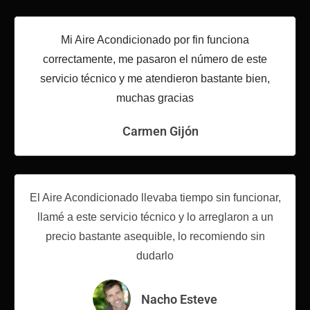
Mi Aire Acondicionado por fin funciona
correctamente, me pasaron el número de este
servicio técnico y me atendieron bastante bien,
muchas gracias
Carmen Gijón
El Aire Acondicionado llevaba tiempo sin funcionar,
llamé a este servicio técnico y lo arreglaron a un
precio bastante asequible, lo recomiendo sin
dudarlo
Nacho Esteve