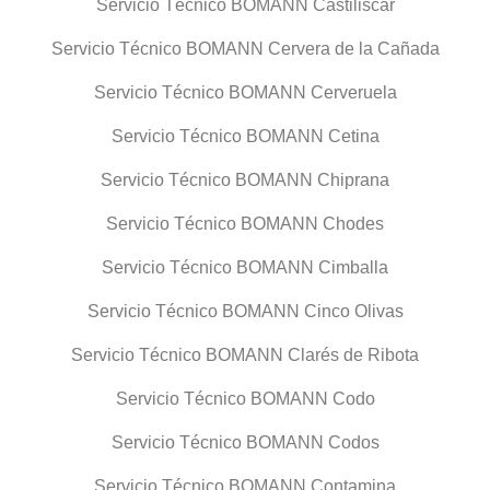
Servicio Técnico BOMANN Castiliscar
Servicio Técnico BOMANN Cervera de la Cañada
Servicio Técnico BOMANN Cerveruela
Servicio Técnico BOMANN Cetina
Servicio Técnico BOMANN Chiprana
Servicio Técnico BOMANN Chodes
Servicio Técnico BOMANN Cimballa
Servicio Técnico BOMANN Cinco Olivas
Servicio Técnico BOMANN Clarés de Ribota
Servicio Técnico BOMANN Codo
Servicio Técnico BOMANN Codos
Servicio Técnico BOMANN Contamina