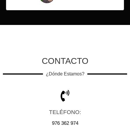
CONTACTO
¿Dónde Estamos?
TELÉFONO:
976 362 974