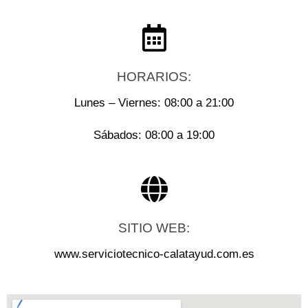
HORARIOS:
Lunes – Viernes: 08:00 a 21:00
Sábados: 08:00 a 19:00
SITIO WEB:
www.serviciotecnico-calatayud.com.es