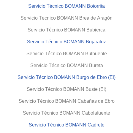
Servicio Técnico BOMANN Botorrita
Servicio Técnico BOMANN Brea de Aragón
Servicio Técnico BOMANN Bubierca
Servicio Técnico BOMANN Bujaraloz
Servicio Técnico BOMANN Bulbuente
Servicio Técnico BOMANN Bureta
Servicio Técnico BOMANN Burgo de Ebro (El)
Servicio Técnico BOMANN Buste (El)
Servicio Técnico BOMANN Cabañas de Ebro
Servicio Técnico BOMANN Cabolafuente
Servicio Técnico BOMANN Cadrete