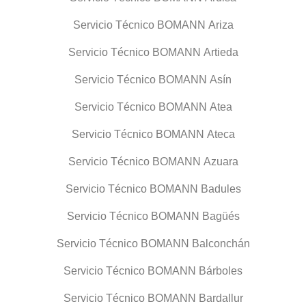
Servicio Técnico BOMANN Ariza
Servicio Técnico BOMANN Artieda
Servicio Técnico BOMANN Asín
Servicio Técnico BOMANN Atea
Servicio Técnico BOMANN Ateca
Servicio Técnico BOMANN Azuara
Servicio Técnico BOMANN Badules
Servicio Técnico BOMANN Bagüés
Servicio Técnico BOMANN Balconchán
Servicio Técnico BOMANN Bárboles
Servicio Técnico BOMANN Bardallur