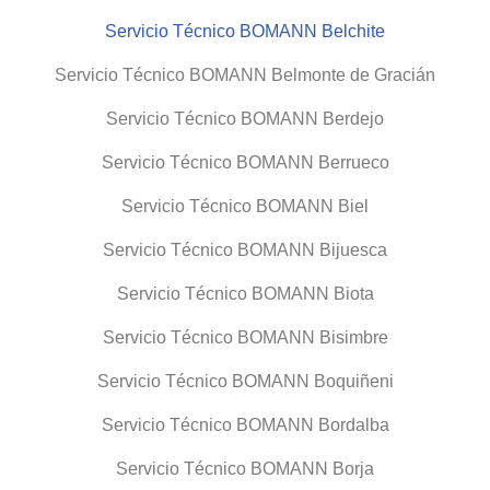
Servicio Técnico BOMANN Belchite
Servicio Técnico BOMANN Belmonte de Gracián
Servicio Técnico BOMANN Berdejo
Servicio Técnico BOMANN Berrueco
Servicio Técnico BOMANN Biel
Servicio Técnico BOMANN Bijuesca
Servicio Técnico BOMANN Biota
Servicio Técnico BOMANN Bisimbre
Servicio Técnico BOMANN Boquiñeni
Servicio Técnico BOMANN Bordalba
Servicio Técnico BOMANN Borja