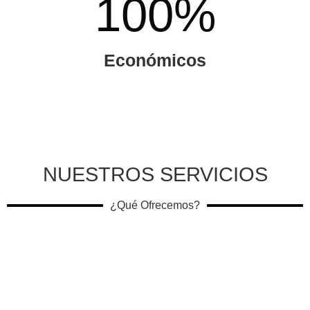
100
%
Económicos
NUESTROS SERVICIOS
¿Qué Ofrecemos?