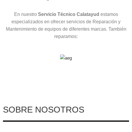
En nuestro
Servicio Técnico Calatayud
estamos
especializados en ofrecer servicios de Reparación y
Mantenimiento de equipos de diferentes marcas. También
reparamos:
SOBRE NOSOTROS