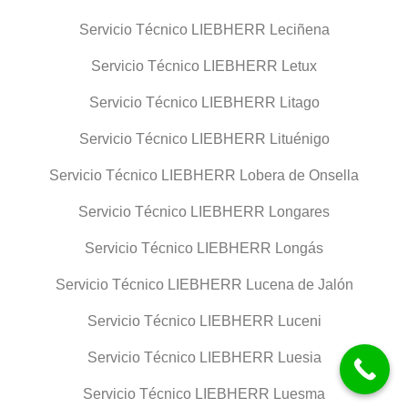
Servicio Técnico LIEBHERR Leciñena
Servicio Técnico LIEBHERR Letux
Servicio Técnico LIEBHERR Litago
Servicio Técnico LIEBHERR Lituénigo
Servicio Técnico LIEBHERR Lobera de Onsella
Servicio Técnico LIEBHERR Longares
Servicio Técnico LIEBHERR Longás
Servicio Técnico LIEBHERR Lucena de Jalón
Servicio Técnico LIEBHERR Luceni
Servicio Técnico LIEBHERR Luesia
Servicio Técnico LIEBHERR Luesma