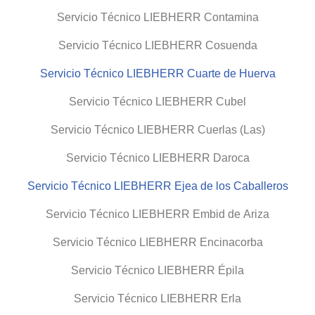
Servicio Técnico LIEBHERR Contamina
Servicio Técnico LIEBHERR Cosuenda
Servicio Técnico LIEBHERR Cuarte de Huerva
Servicio Técnico LIEBHERR Cubel
Servicio Técnico LIEBHERR Cuerlas (Las)
Servicio Técnico LIEBHERR Daroca
Servicio Técnico LIEBHERR Ejea de los Caballeros
Servicio Técnico LIEBHERR Embid de Ariza
Servicio Técnico LIEBHERR Encinacorba
Servicio Técnico LIEBHERR Épila
Servicio Técnico LIEBHERR Erla