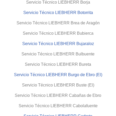
Servicio Técnico LIEBHERR Borja
Servicio Técnico LIEBHERR Botorrita
Servicio Técnico LIEBHERR Brea de Aragón
Servicio Técnico LIEBHERR Bubierca
Servicio Técnico LIEBHERR Bujaraloz
Servicio Técnico LIEBHERR Bulbuente
Servicio Técnico LIEBHERR Bureta
Servicio Técnico LIEBHERR Burgo de Ebro (El)
Servicio Técnico LIEBHERR Buste (El)
Servicio Técnico LIEBHERR Cabañas de Ebro
Servicio Técnico LIEBHERR Cabolafuente