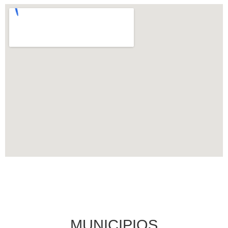
MUNICIPIOS