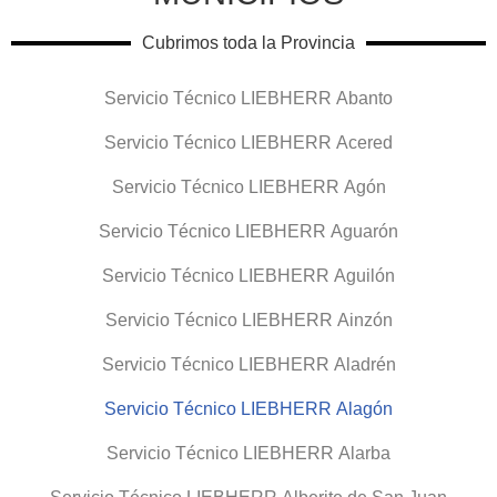
Cubrimos toda la Provincia
Servicio Técnico LIEBHERR Abanto
Servicio Técnico LIEBHERR Acered
Servicio Técnico LIEBHERR Agón
Servicio Técnico LIEBHERR Aguarón
Servicio Técnico LIEBHERR Aguilón
Servicio Técnico LIEBHERR Ainzón
Servicio Técnico LIEBHERR Aladrén
Servicio Técnico LIEBHERR Alagón
Servicio Técnico LIEBHERR Alarba