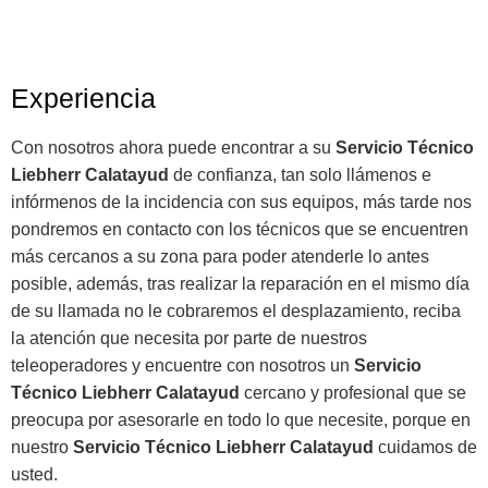
Experiencia
Con nosotros ahora puede encontrar a su
Servicio Técnico
Liebherr Calatayud
de confianza, tan solo llámenos e
infórmenos de la incidencia con sus equipos, más tarde nos
pondremos en contacto con los técnicos que se encuentren
más cercanos a su zona para poder atenderle lo antes
posible, además, tras realizar la reparación en el mismo día
de su llamada no le cobraremos el desplazamiento, reciba
la atención que necesita por parte de nuestros
teleoperadores y encuentre con nosotros un
Servicio
Técnico Liebherr Calatayud
cercano y profesional que se
preocupa por asesorarle en todo lo que necesite, porque en
nuestro
Servicio Técnico Liebherr Calatayud
cuidamos de
usted.