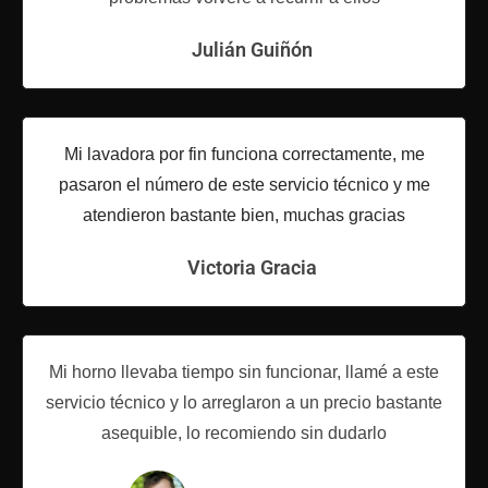
Julián Guiñón
Mi lavadora por fin funciona correctamente, me
pasaron el número de este servicio técnico y me
atendieron bastante bien, muchas gracias
Victoria Gracia
Mi horno llevaba tiempo sin funcionar, llamé a este
servicio técnico y lo arreglaron a un precio bastante
asequible, lo recomiendo sin dudarlo