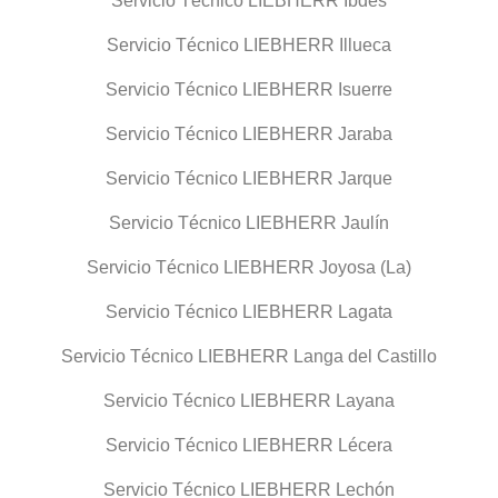
Servicio Técnico LIEBHERR Ibdes
Servicio Técnico LIEBHERR Illueca
Servicio Técnico LIEBHERR Isuerre
Servicio Técnico LIEBHERR Jaraba
Servicio Técnico LIEBHERR Jarque
Servicio Técnico LIEBHERR Jaulín
Servicio Técnico LIEBHERR Joyosa (La)
Servicio Técnico LIEBHERR Lagata
Servicio Técnico LIEBHERR Langa del Castillo
Servicio Técnico LIEBHERR Layana
Servicio Técnico LIEBHERR Lécera
Servicio Técnico LIEBHERR Lechón