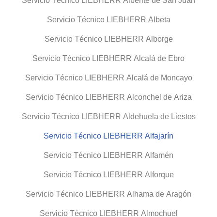
Servicio Técnico LIEBHERR Alberite de San Juan
Servicio Técnico LIEBHERR Albeta
Servicio Técnico LIEBHERR Alborge
Servicio Técnico LIEBHERR Alcalá de Ebro
Servicio Técnico LIEBHERR Alcalá de Moncayo
Servicio Técnico LIEBHERR Alconchel de Ariza
Servicio Técnico LIEBHERR Aldehuela de Liestos
Servicio Técnico LIEBHERR Alfajarín
Servicio Técnico LIEBHERR Alfamén
Servicio Técnico LIEBHERR Alforque
Servicio Técnico LIEBHERR Alhama de Aragón
Servicio Técnico LIEBHERR Almochuel