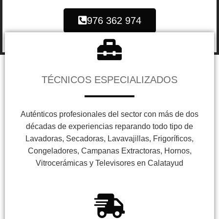
976 362 974
TÉCNICOS ESPECIALIZADOS
Auténticos profesionales del sector con más de dos
décadas de experiencias reparando todo tipo de
Lavadoras, Secadoras, Lavavajillas, Frigoríficos,
Congeladores, Campanas Extractoras, Hornos,
Vitrocerámicas y Televisores en Calatayud