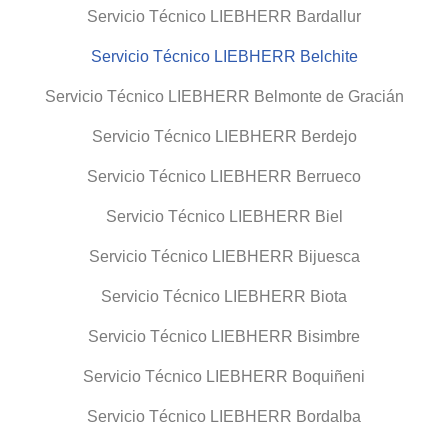
Servicio Técnico LIEBHERR Bardallur
Servicio Técnico LIEBHERR Belchite
Servicio Técnico LIEBHERR Belmonte de Gracián
Servicio Técnico LIEBHERR Berdejo
Servicio Técnico LIEBHERR Berrueco
Servicio Técnico LIEBHERR Biel
Servicio Técnico LIEBHERR Bijuesca
Servicio Técnico LIEBHERR Biota
Servicio Técnico LIEBHERR Bisimbre
Servicio Técnico LIEBHERR Boquiñeni
Servicio Técnico LIEBHERR Bordalba