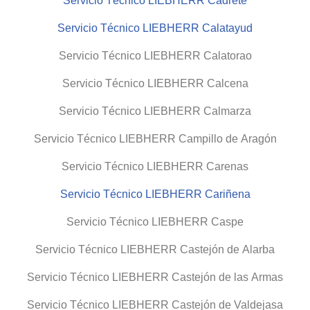
Servicio Técnico LIEBHERR Cadrete
Servicio Técnico LIEBHERR Calatayud
Servicio Técnico LIEBHERR Calatorao
Servicio Técnico LIEBHERR Calcena
Servicio Técnico LIEBHERR Calmarza
Servicio Técnico LIEBHERR Campillo de Aragón
Servicio Técnico LIEBHERR Carenas
Servicio Técnico LIEBHERR Cariñena
Servicio Técnico LIEBHERR Caspe
Servicio Técnico LIEBHERR Castejón de Alarba
Servicio Técnico LIEBHERR Castejón de las Armas
Servicio Técnico LIEBHERR Castejón de Valdejasa