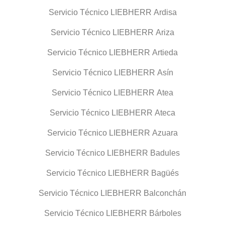
Servicio Técnico LIEBHERR Ardisa
Servicio Técnico LIEBHERR Ariza
Servicio Técnico LIEBHERR Artieda
Servicio Técnico LIEBHERR Asín
Servicio Técnico LIEBHERR Atea
Servicio Técnico LIEBHERR Ateca
Servicio Técnico LIEBHERR Azuara
Servicio Técnico LIEBHERR Badules
Servicio Técnico LIEBHERR Bagüés
Servicio Técnico LIEBHERR Balconchán
Servicio Técnico LIEBHERR Bárboles