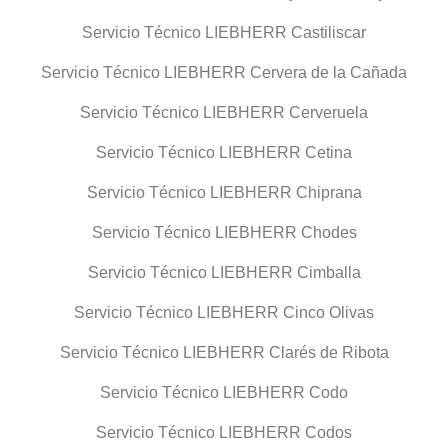
Servicio Técnico LIEBHERR Castiliscar
Servicio Técnico LIEBHERR Cervera de la Cañada
Servicio Técnico LIEBHERR Cerveruela
Servicio Técnico LIEBHERR Cetina
Servicio Técnico LIEBHERR Chiprana
Servicio Técnico LIEBHERR Chodes
Servicio Técnico LIEBHERR Cimballa
Servicio Técnico LIEBHERR Cinco Olivas
Servicio Técnico LIEBHERR Clarés de Ribota
Servicio Técnico LIEBHERR Codo
Servicio Técnico LIEBHERR Codos