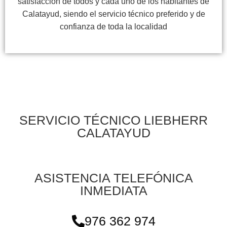
satisfacción de todos y cada uno de los habitantes de
Calatayud, siendo el servicio técnico preferido y de
confianza de toda la localidad
SERVICIO TÉCNICO LIEBHERR
CALATAYUD
ASISTENCIA TELEFÓNICA
INMEDIATA
976 362 974