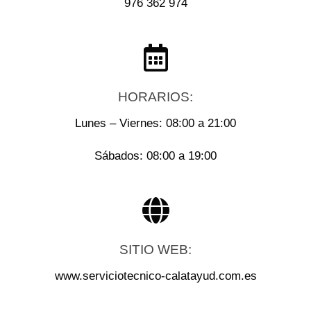
976 362 974
HORARIOS:
Lunes – Viernes: 08:00 a 21:00
Sábados: 08:00 a 19:00
SITIO WEB:
www.serviciotecnico-calatayud.com.es