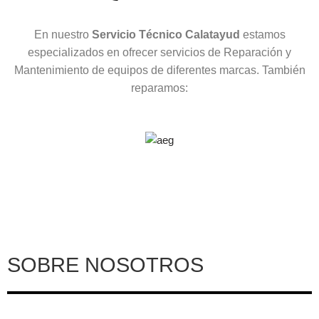
En nuestro
Servicio Técnico Calatayud
estamos
especializados en ofrecer servicios de Reparación y
Mantenimiento de equipos de diferentes marcas. También
reparamos:
SOBRE NOSOTROS