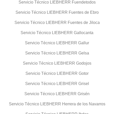
Servicio Técnico LIEBHERR Fuendetodos
Servicio Técnico LIEBHERR Fuentes de Ebro
Servicio Técnico LIEBHERR Fuentes de Jiloca
Servicio Técnico LIEBHERR Gallocanta
Servicio Técnico LIEBHERR Gallur
Servicio Técnico LIEBHERR Gelsa
Servicio Técnico LIEBHERR Godojos
Servicio Técnico LIEBHERR Gotor
Servicio Técnico LIEBHERR Grisel
Servicio Técnico LIEBHERR Grisén
Servicio Técnico LIEBHERR Herrera de los Navarros