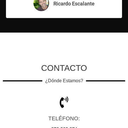
Ricardo Escalante
CONTACTO
¿Dónde Estamos?
TELÉFONO: