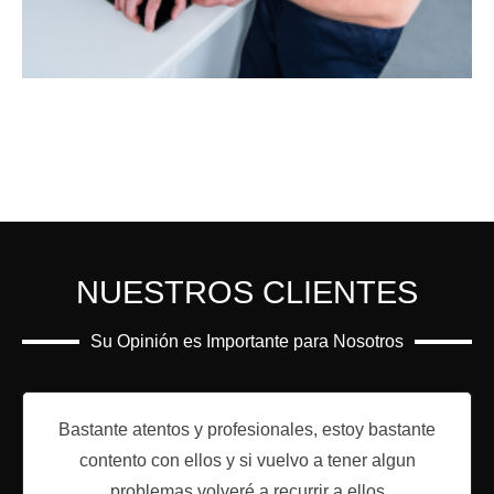
NUESTROS CLIENTES
Su Opinión es Importante para Nosotros
Bastante atentos y profesionales, estoy bastante
contento con ellos y si vuelvo a tener algun
problemas volveré a recurrir a ellos