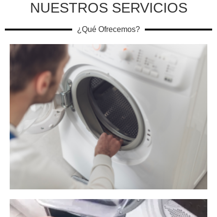
NUESTROS SERVICIOS
¿Qué Ofrecemos?