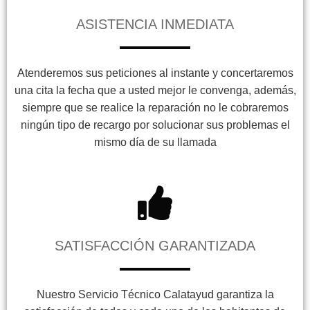
ASISTENCIA INMEDIATA
Atenderemos sus peticiones al instante y concertaremos
una cita la fecha que a usted mejor le convenga, además,
siempre que se realice la reparación no le cobraremos
ningún tipo de recargo por solucionar sus problemas el
mismo día de su llamada
SATISFACCIÓN GARANTIZADA
Nuestro Servicio Técnico Calatayud garantiza la