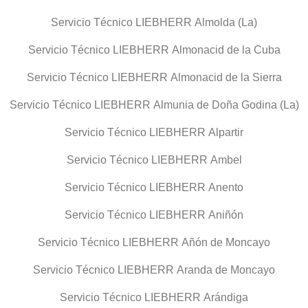
Servicio Técnico LIEBHERR Almolda (La)
Servicio Técnico LIEBHERR Almonacid de la Cuba
Servicio Técnico LIEBHERR Almonacid de la Sierra
Servicio Técnico LIEBHERR Almunia de Doña Godina (La)
Servicio Técnico LIEBHERR Alpartir
Servicio Técnico LIEBHERR Ambel
Servicio Técnico LIEBHERR Anento
Servicio Técnico LIEBHERR Aniñón
Servicio Técnico LIEBHERR Añón de Moncayo
Servicio Técnico LIEBHERR Aranda de Moncayo
Servicio Técnico LIEBHERR Arándiga