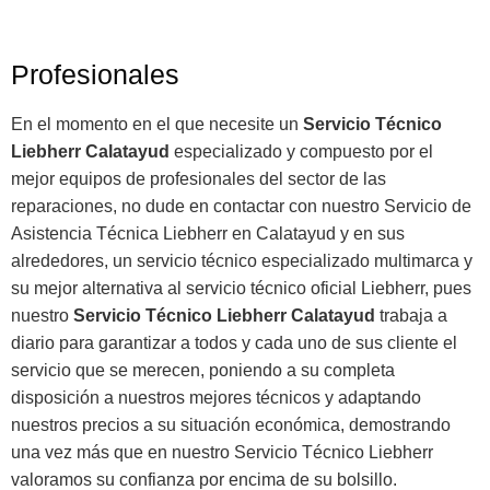
Profesionales
En el momento en el que necesite un
Servicio Técnico
Liebherr Calatayud
especializado y compuesto por el
mejor equipos de profesionales del sector de las
reparaciones, no dude en contactar con nuestro Servicio de
Asistencia Técnica Liebherr en Calatayud y en sus
alrededores, un servicio técnico especializado multimarca y
su mejor alternativa al servicio técnico oficial Liebherr, pues
nuestro
Servicio Técnico Liebherr Calatayud
trabaja a
diario para garantizar a todos y cada uno de sus cliente el
servicio que se merecen, poniendo a su completa
disposición a nuestros mejores técnicos y adaptando
nuestros precios a su situación económica, demostrando
una vez más que en nuestro Servicio Técnico Liebherr
valoramos su confianza por encima de su bolsillo.