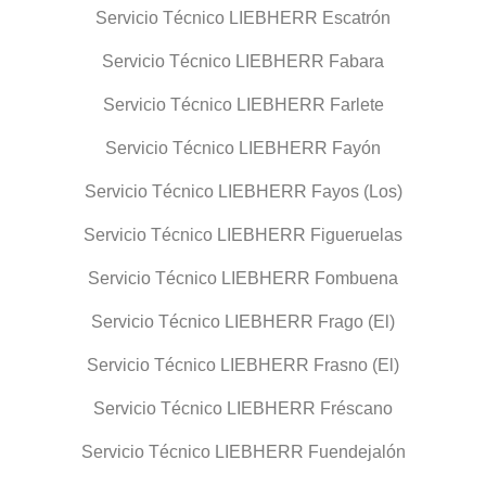
Servicio Técnico LIEBHERR Escatrón
Servicio Técnico LIEBHERR Fabara
Servicio Técnico LIEBHERR Farlete
Servicio Técnico LIEBHERR Fayón
Servicio Técnico LIEBHERR Fayos (Los)
Servicio Técnico LIEBHERR Figueruelas
Servicio Técnico LIEBHERR Fombuena
Servicio Técnico LIEBHERR Frago (El)
Servicio Técnico LIEBHERR Frasno (El)
Servicio Técnico LIEBHERR Fréscano
Servicio Técnico LIEBHERR Fuendejalón