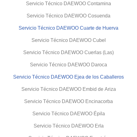
Servicio Técnico DAEWOO Contamina
Servicio Técnico DAEWOO Cosuenda
Servicio Técnico DAEWOO Cuarte de Huerva
Servicio Técnico DAEWOO Cubel
Servicio Técnico DAEWOO Cuerlas (Las)
Servicio Técnico DAEWOO Daroca
Servicio Técnico DAEWOO Ejea de los Caballeros
Servicio Técnico DAEWOO Embid de Ariza
Servicio Técnico DAEWOO Encinacorba
Servicio Técnico DAEWOO Épila
Servicio Técnico DAEWOO Erla