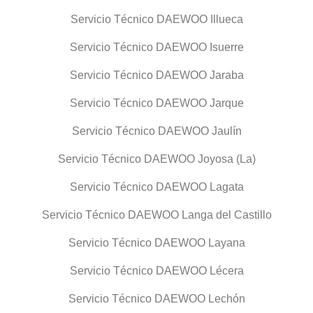
Servicio Técnico DAEWOO Illueca
Servicio Técnico DAEWOO Isuerre
Servicio Técnico DAEWOO Jaraba
Servicio Técnico DAEWOO Jarque
Servicio Técnico DAEWOO Jaulín
Servicio Técnico DAEWOO Joyosa (La)
Servicio Técnico DAEWOO Lagata
Servicio Técnico DAEWOO Langa del Castillo
Servicio Técnico DAEWOO Layana
Servicio Técnico DAEWOO Lécera
Servicio Técnico DAEWOO Lechón