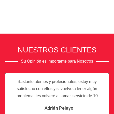
NUESTROS CLIENTES
Su Opinión es Importante para Nosotros
Bastante atentos y profesionales, estoy muy
satisfecho con ellos y si vuelvo a tener algún
problema, les volveré a llamar, servicio de 10
Adrián Pelayo