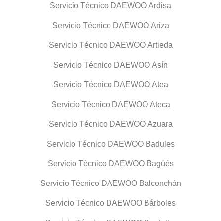
Servicio Técnico DAEWOO Ardisa
Servicio Técnico DAEWOO Ariza
Servicio Técnico DAEWOO Artieda
Servicio Técnico DAEWOO Asín
Servicio Técnico DAEWOO Atea
Servicio Técnico DAEWOO Ateca
Servicio Técnico DAEWOO Azuara
Servicio Técnico DAEWOO Badules
Servicio Técnico DAEWOO Bagüés
Servicio Técnico DAEWOO Balconchán
Servicio Técnico DAEWOO Bárboles