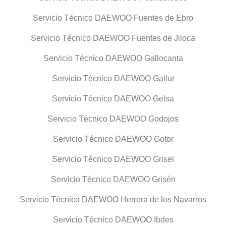
Servicio Técnico DAEWOO Fuentes de Ebro
Servicio Técnico DAEWOO Fuentes de Jiloca
Servicio Técnico DAEWOO Gallocanta
Servicio Técnico DAEWOO Gallur
Servicio Técnico DAEWOO Gelsa
Servicio Técnico DAEWOO Godojos
Servicio Técnico DAEWOO Gotor
Servicio Técnico DAEWOO Grisel
Servicio Técnico DAEWOO Grisén
Servicio Técnico DAEWOO Herrera de los Navarros
Servicio Técnico DAEWOO Ibdes