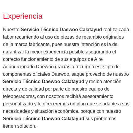
Experiencia
Nuestro
Servicio Técnico Daewoo Calatayud
realiza cada
labor recurriendo al uso de piezas de recambio originales
de la marca fabricante, pues nuestra intención es la de
garantizar la mejor experiencia posible asegurando el
correcto funcionamiento de sus equipos de Aire
Acondicionado Daewoo gracias a recurrir a este tipo de
componentes oficiales Daewoo, saque provecho de nuestro
Servicio Técnico Daewoo Calatayud
y reciba atención
directa y de calidad por parte de nuestro equipo de
teleoperadores, con nosotros recibirá asesoramiento
personalizado y le ofreceremos un plan que se adapte a sus
necesidades y situación económica, porque con nuestro
Servicio Técnico Daewoo Calatayud
sus problemas
tienen solución.