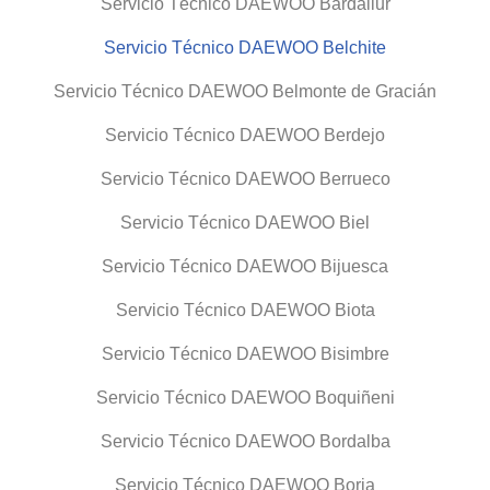
Servicio Técnico DAEWOO Bardallur
Servicio Técnico DAEWOO Belchite
Servicio Técnico DAEWOO Belmonte de Gracián
Servicio Técnico DAEWOO Berdejo
Servicio Técnico DAEWOO Berrueco
Servicio Técnico DAEWOO Biel
Servicio Técnico DAEWOO Bijuesca
Servicio Técnico DAEWOO Biota
Servicio Técnico DAEWOO Bisimbre
Servicio Técnico DAEWOO Boquiñeni
Servicio Técnico DAEWOO Bordalba
Servicio Técnico DAEWOO Borja