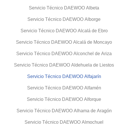
Servicio Técnico DAEWOO Albeta
Servicio Técnico DAEWOO Alborge
Servicio Técnico DAEWOO Alcalá de Ebro
Servicio Técnico DAEWOO Alcalá de Moncayo
Servicio Técnico DAEWOO Alconchel de Ariza
Servicio Técnico DAEWOO Aldehuela de Liestos
Servicio Técnico DAEWOO Alfajarín
Servicio Técnico DAEWOO Alfamén
Servicio Técnico DAEWOO Alforque
Servicio Técnico DAEWOO Alhama de Aragón
Servicio Técnico DAEWOO Almochuel