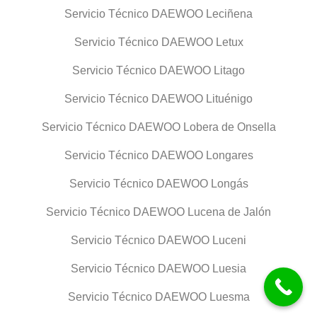
Servicio Técnico DAEWOO Leciñena
Servicio Técnico DAEWOO Letux
Servicio Técnico DAEWOO Litago
Servicio Técnico DAEWOO Lituénigo
Servicio Técnico DAEWOO Lobera de Onsella
Servicio Técnico DAEWOO Longares
Servicio Técnico DAEWOO Longás
Servicio Técnico DAEWOO Lucena de Jalón
Servicio Técnico DAEWOO Luceni
Servicio Técnico DAEWOO Luesia
Servicio Técnico DAEWOO Luesma