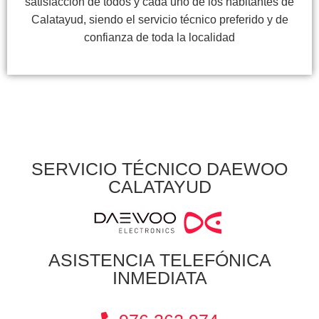
satisfacción de todos y cada uno de los habitantes de
Calatayud, siendo el servicio técnico preferido y de
confianza de toda la localidad
SERVICIO TÉCNICO DAEWOO
CALATAYUD
ASISTENCIA TELEFÓNICA
INMEDIATA