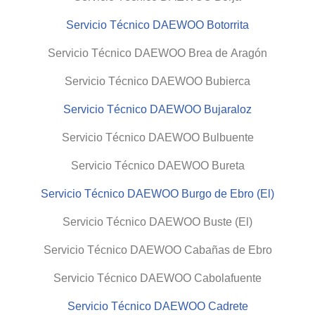
Servicio Técnico DAEWOO Botorrita
Servicio Técnico DAEWOO Brea de Aragón
Servicio Técnico DAEWOO Bubierca
Servicio Técnico DAEWOO Bujaraloz
Servicio Técnico DAEWOO Bulbuente
Servicio Técnico DAEWOO Bureta
Servicio Técnico DAEWOO Burgo de Ebro (El)
Servicio Técnico DAEWOO Buste (El)
Servicio Técnico DAEWOO Cabañas de Ebro
Servicio Técnico DAEWOO Cabolafuente
Servicio Técnico DAEWOO Cadrete