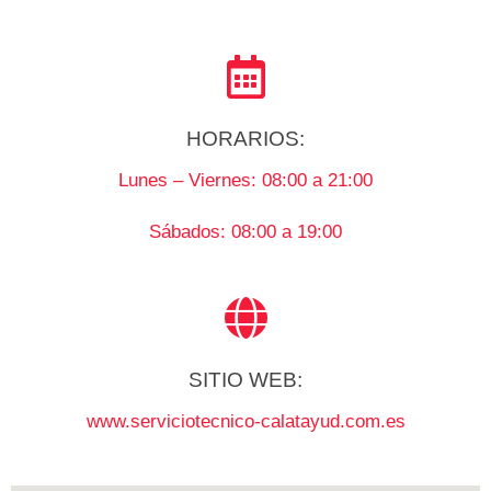
HORARIOS:
Lunes – Viernes: 08:00 a 21:00
Sábados: 08:00 a 19:00
SITIO WEB:
www.serviciotecnico-calatayud.com.es