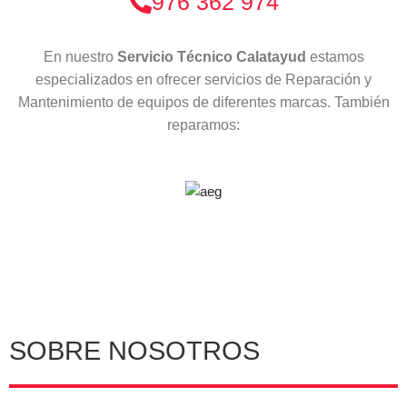
976 362 974
En nuestro
Servicio Técnico Calatayud
estamos
especializados en ofrecer servicios de Reparación y
Mantenimiento de equipos de diferentes marcas. También
reparamos:
SOBRE NOSOTROS