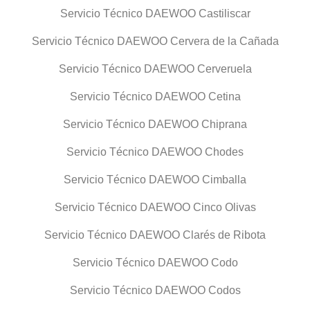
Servicio Técnico DAEWOO Castiliscar
Servicio Técnico DAEWOO Cervera de la Cañada
Servicio Técnico DAEWOO Cerveruela
Servicio Técnico DAEWOO Cetina
Servicio Técnico DAEWOO Chiprana
Servicio Técnico DAEWOO Chodes
Servicio Técnico DAEWOO Cimballa
Servicio Técnico DAEWOO Cinco Olivas
Servicio Técnico DAEWOO Clarés de Ribota
Servicio Técnico DAEWOO Codo
Servicio Técnico DAEWOO Codos