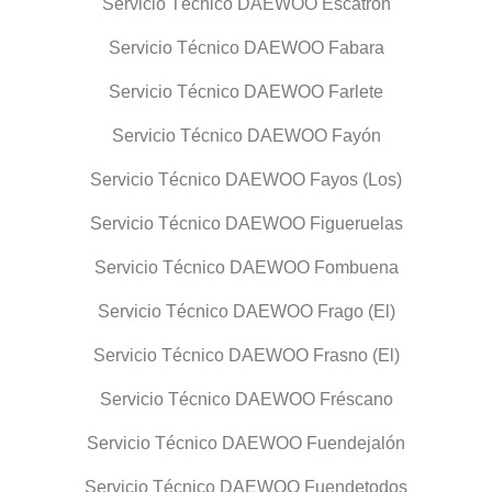
Servicio Técnico DAEWOO Escatrón
Servicio Técnico DAEWOO Fabara
Servicio Técnico DAEWOO Farlete
Servicio Técnico DAEWOO Fayón
Servicio Técnico DAEWOO Fayos (Los)
Servicio Técnico DAEWOO Figueruelas
Servicio Técnico DAEWOO Fombuena
Servicio Técnico DAEWOO Frago (El)
Servicio Técnico DAEWOO Frasno (El)
Servicio Técnico DAEWOO Fréscano
Servicio Técnico DAEWOO Fuendejalón
Servicio Técnico DAEWOO Fuendetodos