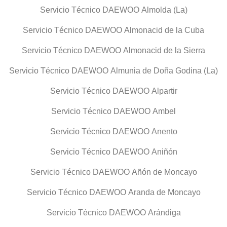
Servicio Técnico DAEWOO Almolda (La)
Servicio Técnico DAEWOO Almonacid de la Cuba
Servicio Técnico DAEWOO Almonacid de la Sierra
Servicio Técnico DAEWOO Almunia de Doña Godina (La)
Servicio Técnico DAEWOO Alpartir
Servicio Técnico DAEWOO Ambel
Servicio Técnico DAEWOO Anento
Servicio Técnico DAEWOO Aniñón
Servicio Técnico DAEWOO Añón de Moncayo
Servicio Técnico DAEWOO Aranda de Moncayo
Servicio Técnico DAEWOO Arándiga