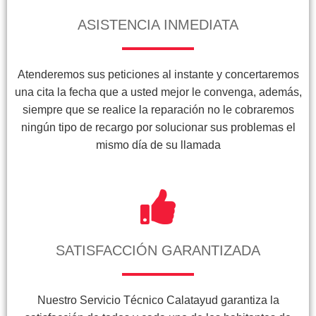
ASISTENCIA INMEDIATA
Atenderemos sus peticiones al instante y concertaremos
una cita la fecha que a usted mejor le convenga, además,
siempre que se realice la reparación no le cobraremos
ningún tipo de recargo por solucionar sus problemas el
mismo día de su llamada
SATISFACCIÓN GARANTIZADA
Nuestro Servicio Técnico Calatayud garantiza la