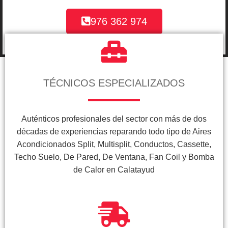
976 362 974
TÉCNICOS ESPECIALIZADOS
Auténticos profesionales del sector con más de dos
décadas de experiencias reparando todo tipo de Aires
Acondicionados Split, Multisplit, Conductos, Cassette,
Techo Suelo, De Pared, De Ventana, Fan Coil y Bomba
de Calor en Calatayud