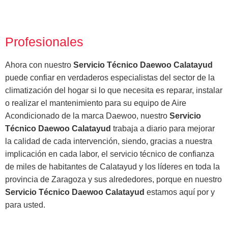
Profesionales
Ahora con nuestro
Servicio Técnico Daewoo Calatayud
puede confiar en verdaderos especialistas del sector de la
climatización del hogar si lo que necesita es reparar, instalar
o realizar el mantenimiento para su equipo de Aire
Acondicionado de la marca Daewoo, nuestro
Servicio
Técnico Daewoo Calatayud
trabaja a diario para mejorar
la calidad de cada intervención, siendo, gracias a nuestra
implicación en cada labor, el servicio técnico de confianza
de miles de habitantes de Calatayud y los líderes en toda la
provincia de Zaragoza y sus alrededores, porque en nuestro
Servicio Técnico Daewoo Calatayud
estamos aquí por y
para usted.