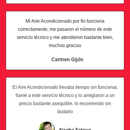
Mi Aire Acondicionado por fin funciona
correctamente, me pasaron el número de este
servicio técnico y me atendieron bastante bien,
muchas gracias
Carmen Gijón
El Aire Acondicionado llevaba tiempo sin funcionar,
llamé a este servicio técnico y lo arreglaron a un
precio bastante asequible, lo recomiendo sin
dudarlo
Nacho Esteve