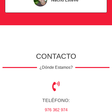
CONTACTO
¿Dónde Estamos?
TELÉFONO:
976 362 974