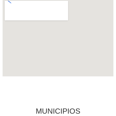
MUNICIPIOS