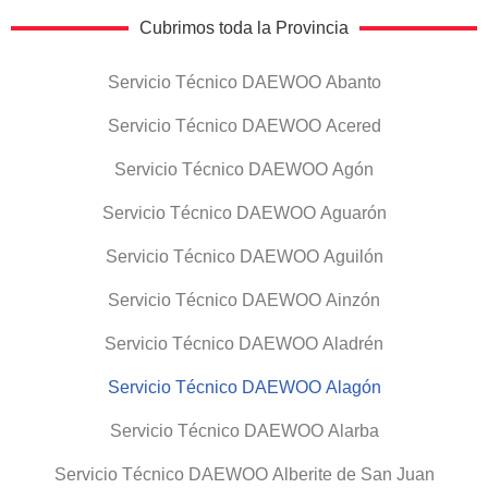
Cubrimos toda la Provincia
Servicio Técnico DAEWOO Abanto
Servicio Técnico DAEWOO Acered
Servicio Técnico DAEWOO Agón
Servicio Técnico DAEWOO Aguarón
Servicio Técnico DAEWOO Aguilón
Servicio Técnico DAEWOO Ainzón
Servicio Técnico DAEWOO Aladrén
Servicio Técnico DAEWOO Alagón
Servicio Técnico DAEWOO Alarba
Servicio Técnico DAEWOO Alberite de San Juan