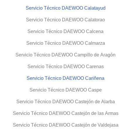
Servicio Técnico DAEWOO Calatayud
Servicio Técnico DAEWOO Calatorao
Servicio Técnico DAEWOO Calcena
Servicio Técnico DAEWOO Calmarza
Servicio Técnico DAEWOO Campillo de Aragón
Servicio Técnico DAEWOO Carenas
Servicio Técnico DAEWOO Cariñena
Servicio Técnico DAEWOO Caspe
Servicio Técnico DAEWOO Castejón de Alarba
Servicio Técnico DAEWOO Castejón de las Armas
Servicio Técnico DAEWOO Castejón de Valdejasa