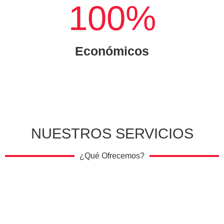
100
%
Económicos
NUESTROS SERVICIOS
¿Qué Ofrecemos?